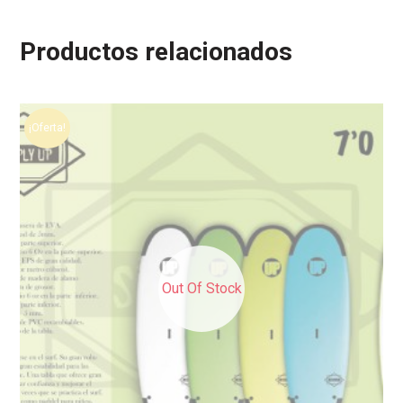
Productos relacionados
¡Oferta!
Out Of Stock