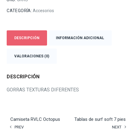
CATEGORÍA:
Accesorios
DESCRIPCIÓN
INFORMACIÓN ADICIONAL
VALORACIONES (0)
DESCRIPCIÓN
GORRAS TEXTURAS DIFERENTES
Camiseta RVLC Octopus
Tablas de surf soft 7 pies
PREV
NEXT