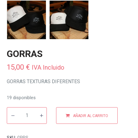
GORRAS
15,00
€
IVA Incluido
GORRAS TEXTURAS DIFERENTES
19 disponibles
AÑADIR AL CARRITO
SKU:
GRRS