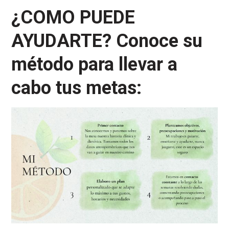
¿COMO PUEDE
AYUDARTE? Conoce su
método para llevar a
cabo tus metas: