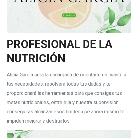
PROFESIONAL DE LA
NUTRICIÓN
Alicia García será la encargada de orientarte en cuanto a
tus necesidades, resolverá todas tus dudas y te
proporcionará las herramientas para que consigas tus
metas nutricionales, entre ella y nuestra supervisión
conseguirás alcanzar esos limites que ahora mismo te
impiden mejorar y destruirlos.