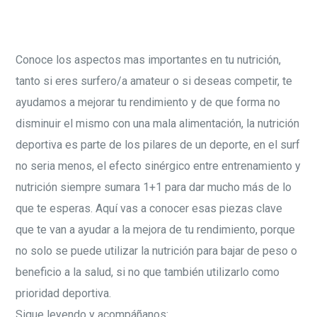
Conoce los aspectos mas importantes en tu nutrición,
tanto si eres surfero/a amateur o si deseas competir, te
ayudamos a mejorar tu rendimiento y de que forma no
disminuir el mismo con una mala alimentación, la nutrición
deportiva es parte de los pilares de un deporte, en el surf
no seria menos, el efecto sinérgico entre entrenamiento y
nutrición siempre sumara 1+1 para dar mucho más de lo
que te esperas. Aquí vas a conocer esas piezas clave
que te van a ayudar a la mejora de tu rendimiento, porque
no solo se puede utilizar la nutrición para bajar de peso o
beneficio a la salud, si no que también utilizarlo como
prioridad deportiva.
Sigue leyendo y acompáñanos: