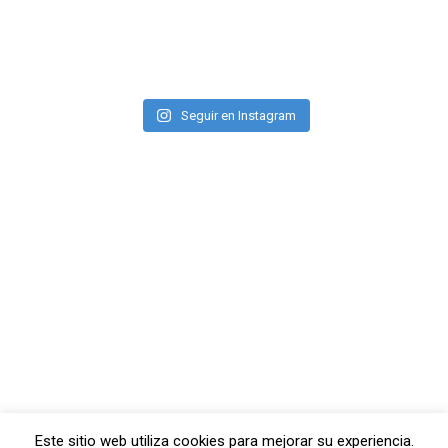
Seguir en Instagram
Este sitio web utiliza cookies para mejorar su experiencia.