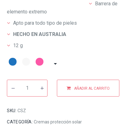
Barrera de
elemento extremo
Apto para todo tipo de pieles
HECHO EN AUSTRALIA
12 g
AÑADIR AL CARRITO
SKU:
CSZ
CATEGORÍA:
Cremas protección solar