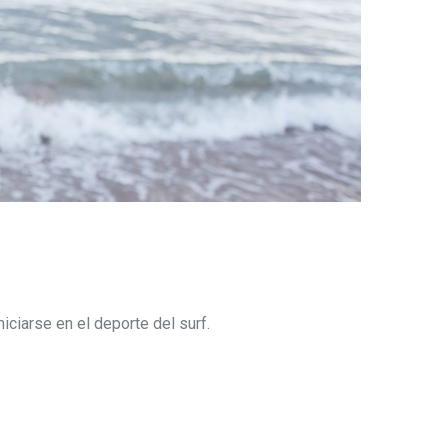
iciarse en el deporte del surf
.