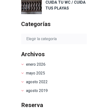
CUIDA TU WC / CUIDA
TUS PLAYAS
Categorías
Categorías
Archivos
enero 2026
mayo 2025
agosto 2022
agosto 2019
Reserva