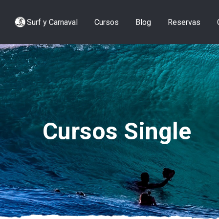
Surf y Carnaval
Cursos
Blog
Reservas
Cursos Single