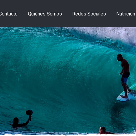
Contacto
Quiénes Somos
Redes Sociales
Nutrición