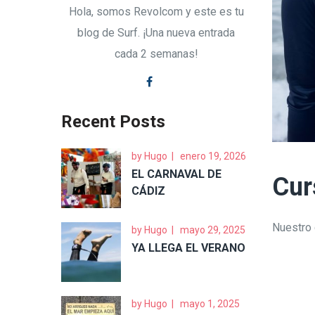
Hola, somos Revolcom y este es tu
blog de Surf. ¡Una nueva entrada
cada 2 semanas!
Recent Posts
by
Hugo
enero 19, 2026
EL CARNAVAL DE
Cur
CÁDIZ
Nuestro 
by
Hugo
mayo 29, 2025
YA LLEGA EL VERANO
by
Hugo
mayo 1, 2025