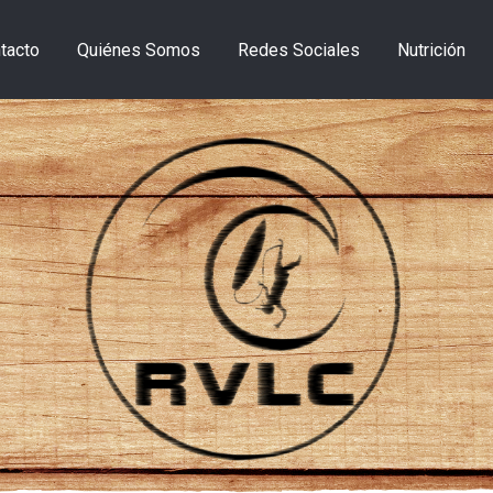
tacto
Quiénes Somos
Redes Sociales
Nutrición