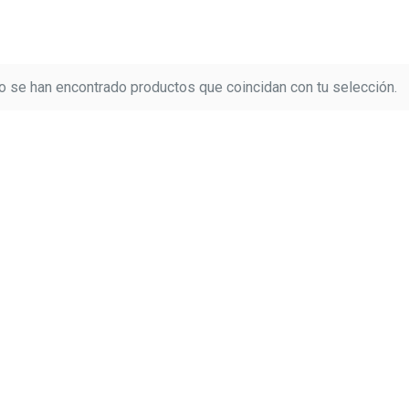
o se han encontrado productos que coincidan con tu selección.