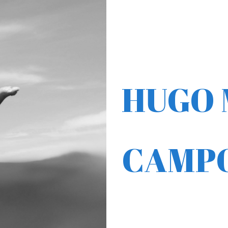
HUGO 
CAMP