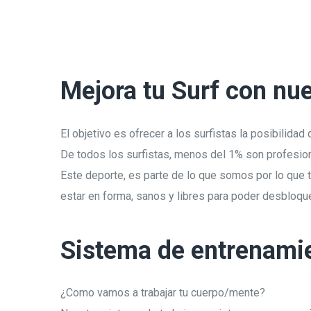
Mejora tu Surf con nu
El objetivo es ofrecer a los surfistas la posibilida
De todos los surfistas, menos del 1% son profesio
Este deporte, es parte de lo que somos por lo que 
estar en forma, sanos y libres para poder desbloque
Sistema de entrenami
¿Como vamos a trabajar tu cuerpo/mente?