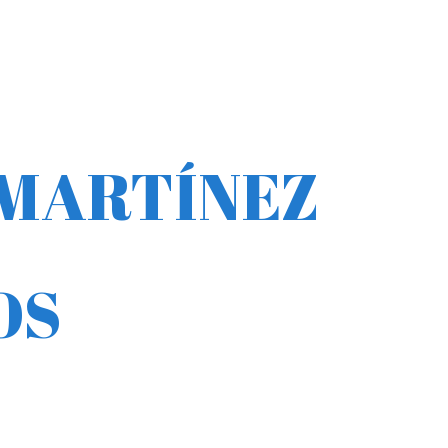
MARTÍNEZ
OS