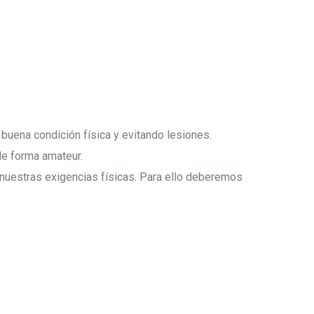
a buena condición física y evitando lesiones.
de forma amateur.
nuestras exigencias físicas. Para ello deberemos