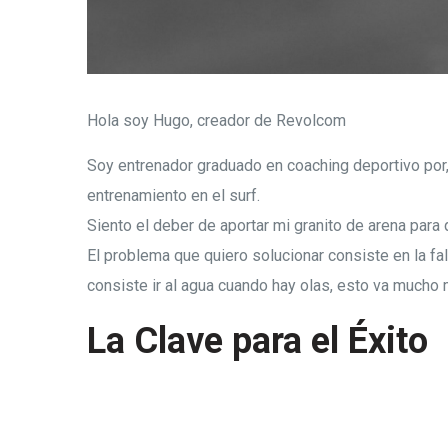
Hola soy Hugo, creador de Revolcom
Soy entrenador graduado en coaching deportivo por, 
entrenamiento en el surf.
Siento el deber de aportar mi granito de arena para
El problema que quiero solucionar consiste en la fa
consiste ir al agua cuando hay olas, esto va mucho
La Clave para el
Éxito