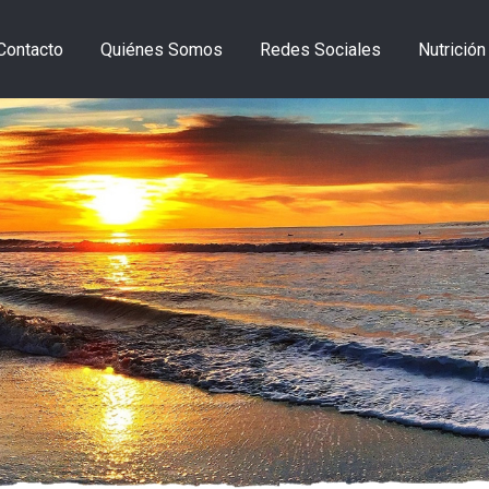
Contacto
Quiénes Somos
Redes Sociales
Nutrición