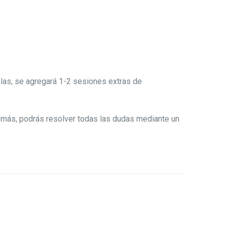
as, se agregará 1-2 sesiones extras de
demás, podrás resolver todas las dudas mediante un