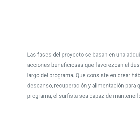
Las fases del proyecto se basan en una adqui
acciones beneficiosas que favorezcan el desar
largo del programa. Que consiste en crear há
descanso, recuperación y alimentación para qu
programa, el surfista sea capaz de mantenerl