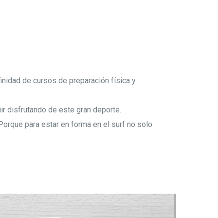
inidad de cursos de preparación física y
ir disfrutando de este gran deporte.
Porque para estar en forma en el surf no solo